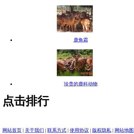
鹿角霜
珍贵的鹿科动物
点击排行
网站首页
|
关于我们
|
联系方式
|
使用协议
|
版权隐私
|
网站地图