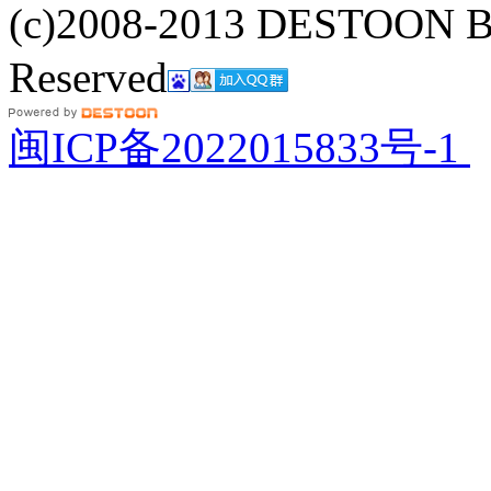
(c)2008-2013 DESTOON B
Reserved
网站地图
闽ICP备2022015833号-1