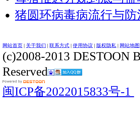
猪圆环病毒病流行与防
网站首页
|
关于我们
|
联系方式
|
使用协议
|
版权隐私
|
网站地图
(c)2008-2013 DESTOON B
Reserved
网站地图
闽ICP备2022015833号-1