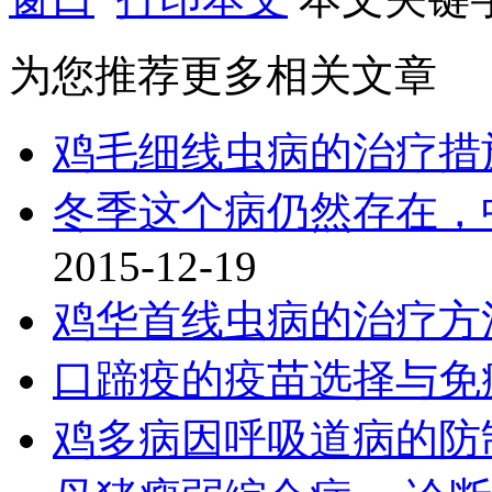
为您推荐更多相关文章
鸡毛细线虫病的治疗措
冬季这个病仍然存在，
2015-12-19
鸡华首线虫病的治疗方
口蹄疫的疫苗选择与免
鸡多病因呼吸道病的防