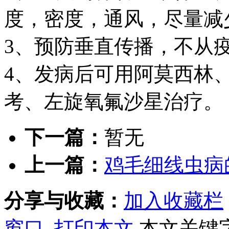
度，密度，通风，尽量减
3、预防垂直传播，不从
4、发病后可用阿莫西林
考、左旋氧氟沙星治疗。
下一篇：
暂无
上一篇：
鸡毛细线虫病
分享与收藏：
加入收藏栏
窗口
打印本文
本文关键