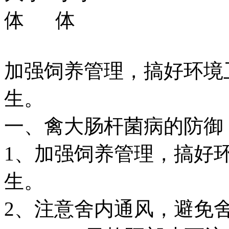
加强饲养管理，搞好环境
生。
一、禽大肠杆菌病的防御
1、加强饲养管理，搞好
生。
2、注意舍内通风，避免