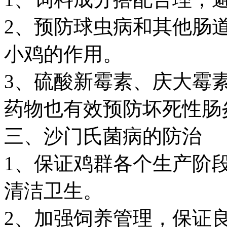
2、预防球虫病和其他肠
小鸡的作用。
3、硫酸新霉素、庆大霉
药物也有效预防坏死性肠
三、沙门氏菌病的防治
1、保证鸡群各个生产阶
清洁卫生。
2、加强饲养管理，保证