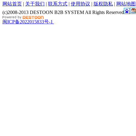
网站首页
|
关于我们
|
联系方式
|
使用协议
|
版权隐私
|
网站地图
(c)2008-2013 DESTOON B2B SYSTEM All Rights Reserved
闽ICP备2022015833号-1