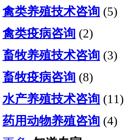
禽类养殖技术咨询
(5)
禽类疫病咨询
(2)
畜牧养殖技术咨询
(3)
畜牧疫病咨询
(8)
水产养殖技术咨询
(11)
药用动物养殖咨询
(4)