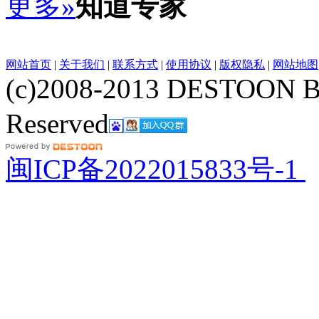
更多»
知道专家
网站首页
|
关于我们
|
联系方式
|
使用协议
|
版权隐私
|
网站地图
(c)2008-2013 DESTOON B
Reserved
网站地图
闽ICP备2022015833号-1