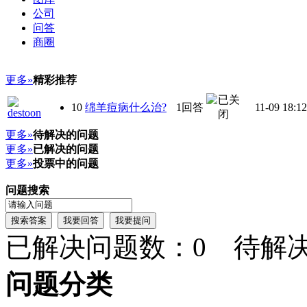
公司
问答
商圈
更多»
精彩推荐
10
绵羊痘病什么治?
1回答
11-09 18:12
更多»
待解决的问题
更多»
已解决的问题
更多»
投票中的问题
问题搜索
已解决问题数：0 待解
问题分类