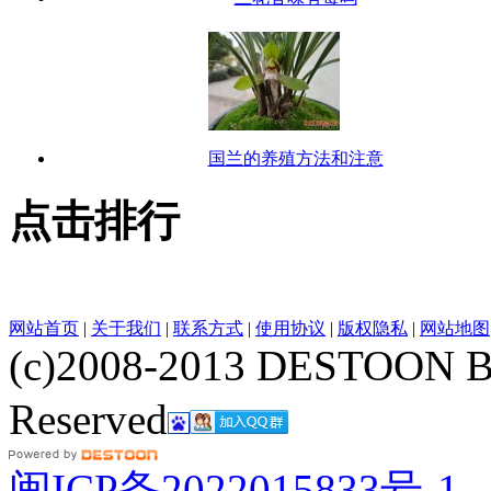
国兰的养殖方法和注意
点击排行
网站首页
|
关于我们
|
联系方式
|
使用协议
|
版权隐私
|
网站地图
(c)2008-2013 DESTOON B
Reserved
网站地图
闽ICP备2022015833号-1