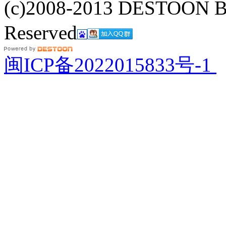
(c)2008-2013 DESTOON B
Reserved
网站地图
闽ICP备2022015833号-1