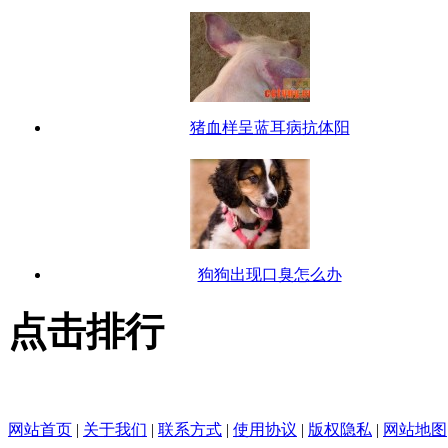
猪血样呈蓝耳病抗体阳
狗狗出现口臭怎么办
点击排行
网站首页
|
关于我们
|
联系方式
|
使用协议
|
版权隐私
|
网站地图