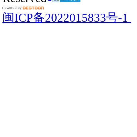
闽ICP备2022015833号-1