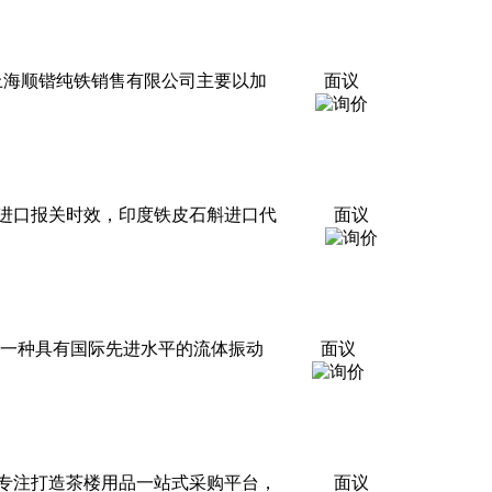
e.com上海顺锴纯铁销售有限公司主要以加
面议
石斛进口报关时效，印度铁皮石斛进口代
面议
制而砀一种具有国际先进水平的流体振动
面议
，专注打造茶楼用品一站式采购平台，
面议