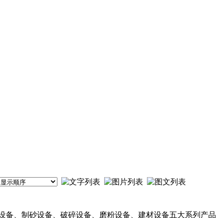
选矿设备、制砂设备、破碎设备、磨粉设备、建材设备五大系列产