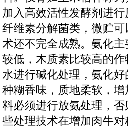
加入高效活性发酵剂进行
纤维素分解菌类，微贮可
术还不完全成熟。氨化主
较低，木质素比较高的作
水进行碱化处理，氨化好
种糊香味，质地柔软，增
料必须进行放氨处理，否
些处理技术在增加肉牛对