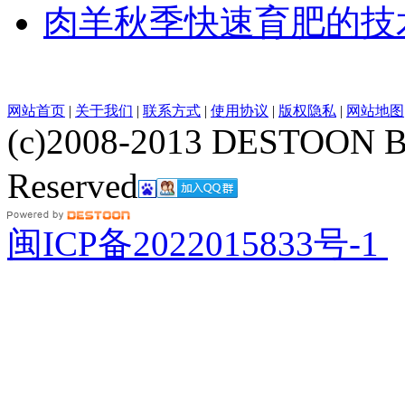
肉羊秋季快速育肥的技
网站首页
|
关于我们
|
联系方式
|
使用协议
|
版权隐私
|
网站地图
(c)2008-2013 DESTOON B
Reserved
网站地图
闽ICP备2022015833号-1