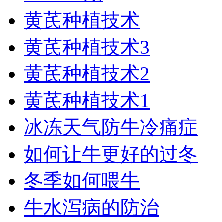
黄芪种植技术
黄芪种植技术3
黄芪种植技术2
黄芪种植技术1
冰冻天气防牛冷痛症
如何让牛更好的过冬
冬季如何喂牛
牛水泻病的防治