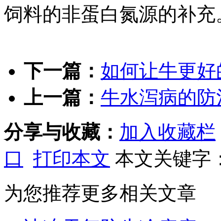
饲料的非蛋白氮源的补充
下一篇：
如何让牛更好
上一篇：
牛水泻病的防
分享与收藏：
加入收藏栏
口
打印本文
本文关键字
为您推荐更多相关文章