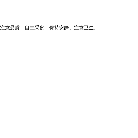
注意品质；自由采食；保持安静、注意卫生。