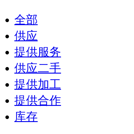
全部
供应
提供服务
供应二手
提供加工
提供合作
库存