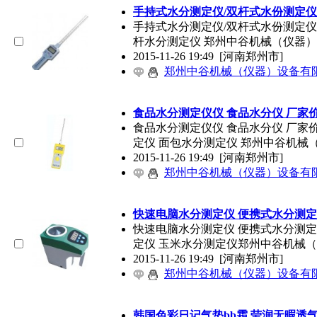
手持式水分测定仪/双杆式水份测定仪
手持式水分测定仪/双杆式水份测定仪
杆水分测定仪 郑州中谷机械（仪器
2015-11-26 19:49
[河南郑州市]
郑州中谷机械（仪器）设备有
食品水分测定仪仪 食品水分仪 厂家
食品水分测定仪仪 食品水分仪 厂家
定仪 面包水分测定仪 郑州中谷机械
2015-11-26 19:49
[河南郑州市]
郑州中谷机械（仪器）设备有
快速电脑水分测定仪 便携式水分测
快速电脑水分测定仪 便携式水分测定
定仪 玉米水分测定仪郑州中谷机械
2015-11-26 19:49
[河南郑州市]
郑州中谷机械（仪器）设备有
韩国色彩日记气垫bb霜 莹润无暇透气