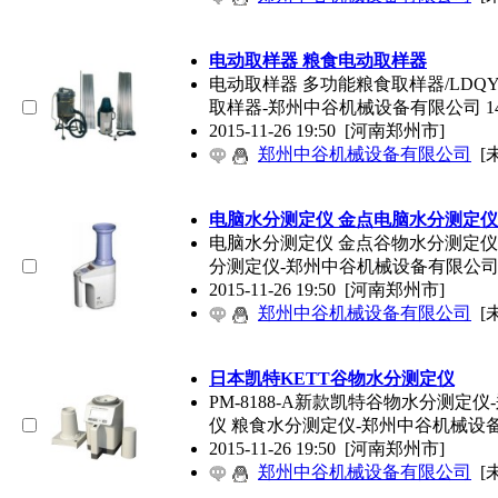
电动取样器 粮食电动取样器
电动取样器 多功能粮食取样器/LDQY
取样器-郑州中谷机械设备有限公司 14
2015-11-26 19:50
[河南郑州市]
郑州中谷机械设备有限公司
[
电脑水分测定仪 金点电脑水分测定仪
电脑水分测定仪 金点谷物水分测定仪
分测定仪-郑州中谷机械设备有限公司L
2015-11-26 19:50
[河南郑州市]
郑州中谷机械设备有限公司
[
日本凯特KETT谷物水分测定仪
PM-8188-A新款凯特谷物水分测
仪 粮食水分测定仪-郑州中谷机械设
2015-11-26 19:50
[河南郑州市]
郑州中谷机械设备有限公司
[