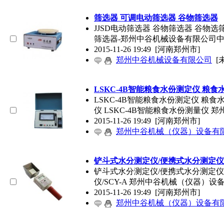
筛选器 可调电动筛选器 谷物筛选器
JJSD电动筛选器 谷物筛选器 谷物
筛选器-郑州中谷机械设备有限公司
2015-11-26 19:49
[河南郑州市]
郑州中谷机械设备有限公司
[
LSKC-4B智能粮食水份测定仪 粮食
LSKC-4B智能粮食水份测定仪 粮
仪 LSKC-4B智能粮食水份测量仪 
2015-11-26 19:49
[河南郑州市]
郑州中谷机械（仪器）设备有
铲斗式水分测定仪/便携式水分测定仪
铲斗式水分测定仪/便携式水分测定
仪/SCY-A 郑州中谷机械（仪器）设
2015-11-26 19:49
[河南郑州市]
郑州中谷机械（仪器）设备有