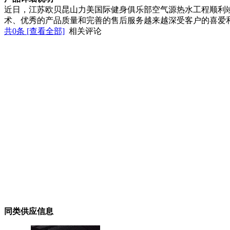
近日，江苏欧贝昆山力美国际健身俱乐部空气源热水工程顺利
术、优秀的产品质量和完善的售后服务越来越深受客户的喜爱和热捧
共
0
条 [查看全部]
相关评论
同类供应信息