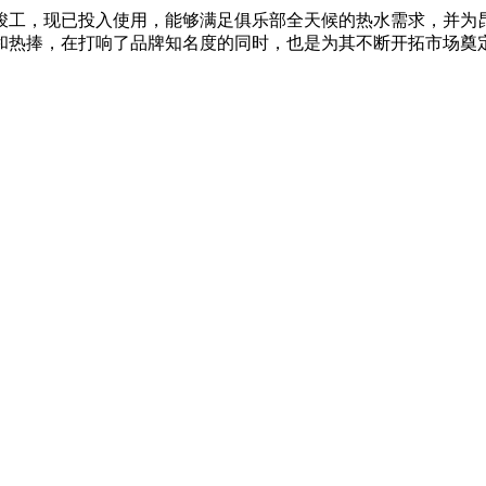
竣工，现已投入使用，能够满足俱乐部全天候的热水需求，并为昆
，在打响了品牌知名度的同时，也是为其不断开拓市场奠定了良好的