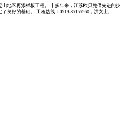
山地区再添样板工程。 十多年来，江苏欧贝凭借先进的技
基础。 工程热线：0519-85155560，洪女士。