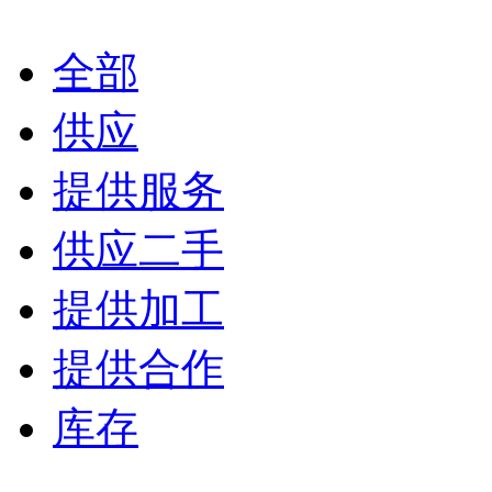
全部
供应
提供服务
供应二手
提供加工
提供合作
库存