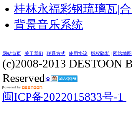
桂林永福彩钢琉璃瓦|
背景音乐系统
网站首页
|
关于我们
|
联系方式
|
使用协议
|
版权隐私
|
网站地图
(c)2008-2013 DESTOON B
Reserved
网站地图
闽ICP备2022015833号-1