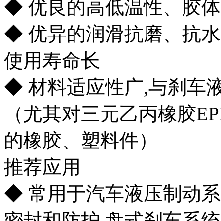
◆ 优良的高低温性、胶
◆ 优异的润滑抗磨、抗水
使用寿命长
◆ 材料适应性广,与刹
（尤其对三元乙丙橡胶E
的橡胶、塑料件）
推荐应用
◆ 常用于汽车液压制动
密封和防护,盘式刹车系