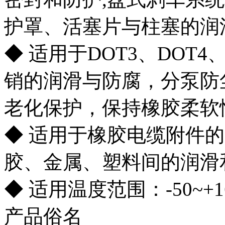
护罩、活塞片与柱塞的润
◆ 适用于DOT3、DOT
销的润滑与防腐，分泵防
老化保护，保持橡胶柔软
◆ 适用于橡胶电缆附件
胶、金属、塑料间的润滑
◆ 适用温度范围：-50~+1
产品俗名