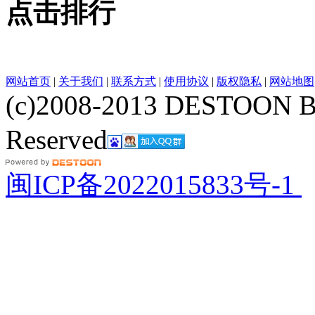
点击排行
网站首页
|
关于我们
|
联系方式
|
使用协议
|
版权隐私
|
网站地图
(c)2008-2013 DESTOON B
Reserved
网站地图
闽ICP备2022015833号-1