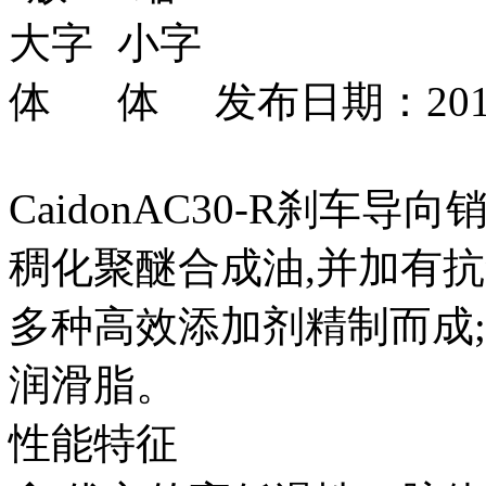
发布日期：2015
CaidonAC30-R刹
稠化聚醚合成油,并加有
多种高效添加剂精制而成
润滑脂。
性能特征