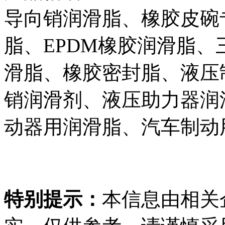
导向销润滑脂、橡胶皮碗
脂、EPDM橡胶润滑脂
滑脂、橡胶密封脂、液压
销润滑剂、液压助力器润
动器用润滑脂、汽车制动
特别提示：
本信息由相关