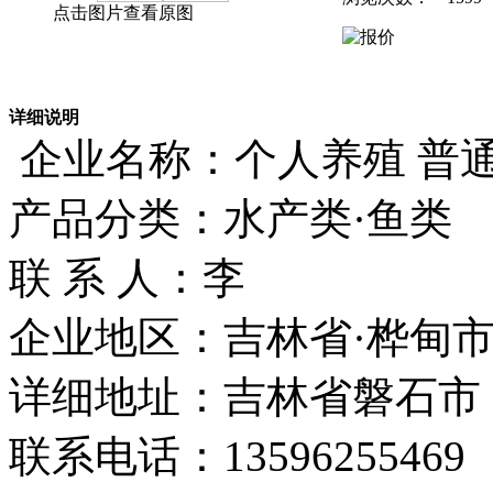
点击图片查看原图
详细说明
企业名称：个人养殖 普
产品分类：水产类·鱼类
联 系 人：李
企业地区：吉林省·桦甸
详细地址：吉林省磐石市
联系电话：13596255469