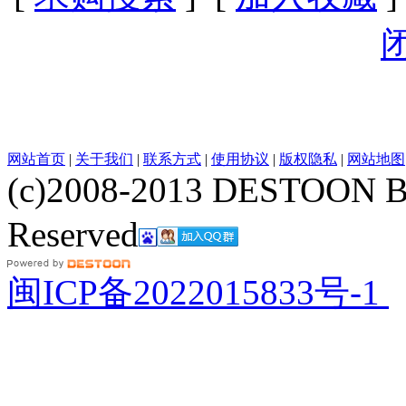
网站首页
|
关于我们
|
联系方式
|
使用协议
|
版权隐私
|
网站地图
(c)2008-2013 DESTOON B
Reserved
网站地图
闽ICP备2022015833号-1