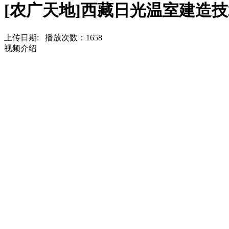
[农广天地]西藏日光温室建造技术(2
上传日期: 播放次数：
1658
视频介绍