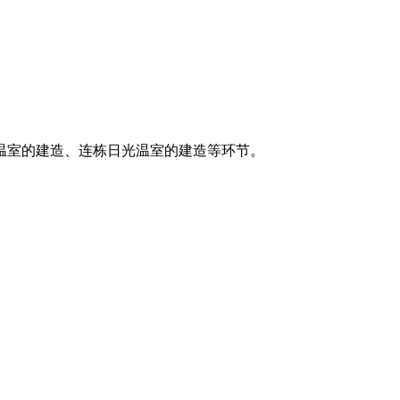
温室的建造、连栋日光温室的建造等环节。