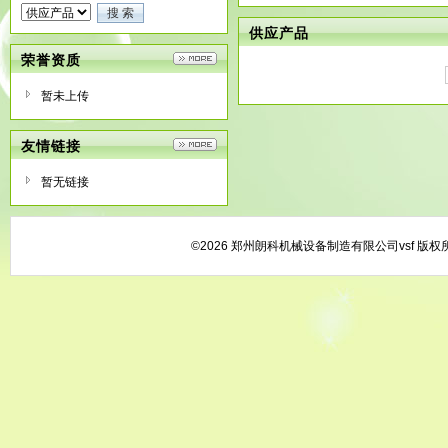
供应产品
荣誉资质
暂未上传
友情链接
暂无链接
©2026 郑州朗科机械设备制造有限公司vsf 版