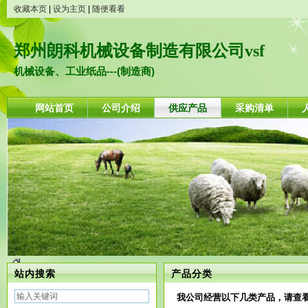
收藏本页
|
设为主页
|
随便看看
郑州朗科机械设备制造有限公司vsf
机械设备、工业纸品---(制造商)
网站首页
公司介绍
供应产品
采购清单
站内搜索
产品分类
我公司经营以下几类产品，请查