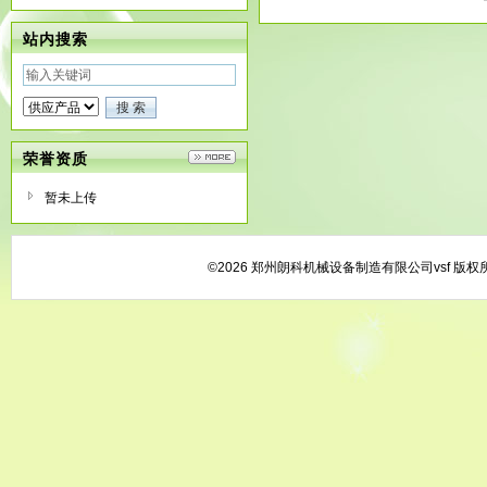
站内搜索
荣誉资质
暂未上传
©2026 郑州朗科机械设备制造有限公司vsf 版