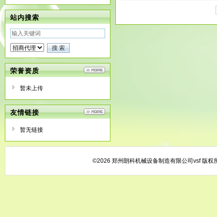
站内搜索
荣誉资质
暂未上传
友情链接
暂无链接
©2026 郑州朗科机械设备制造有限公司vsf 版