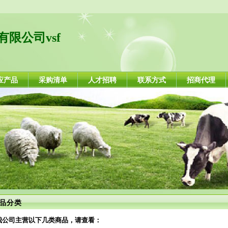
限公司vsf
应产品
采购清单
人才招聘
联系方式
招商代理
品分类
我公司主营以下几类商品，请查看：