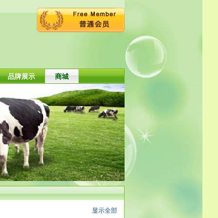
品牌展示
商城
显示全部