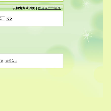
以橱窗方式浏览
|
以目录方式浏览
首页
管理入口