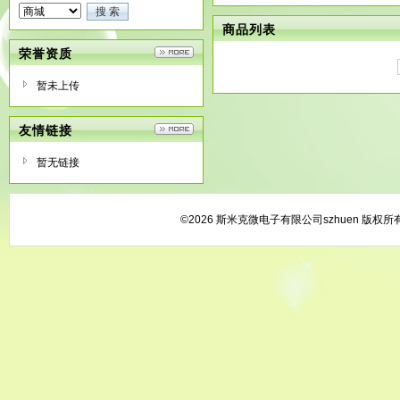
商品列表
荣誉资质
暂未上传
友情链接
暂无链接
©2026 斯米克微电子有限公司szhuen 版权