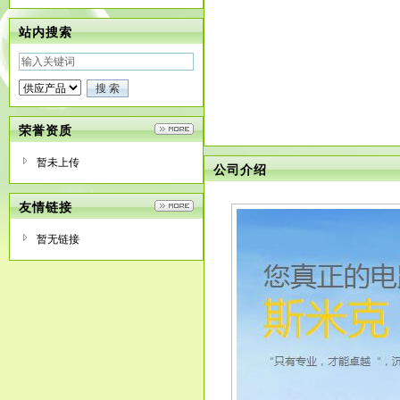
站内搜索
荣誉资质
暂未上传
公司介绍
友情链接
暂无链接