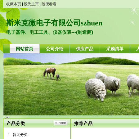
收藏本页
|
设为主页
|
随便看看
斯米克微电子有限公司szhuen
电子器件、电工工具、仪器仪表---(制造商)
网站首页
公司介绍
供应产品
采购清单
产品分类
推荐产品
暂无分类