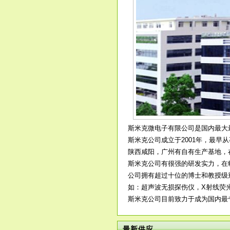
斯米克微电子有限公司是国内最大最专业的
斯米克公司成立于2001年，最
陕西咸阳，广州有自有生产基地，
斯米克公司有很强的研发实力，在敏
公司拥有超过十位的博士和教授级
如：超声波无损探伤仪，X射线荧
斯米克公司目前致力于成为国内最专业
最新供应