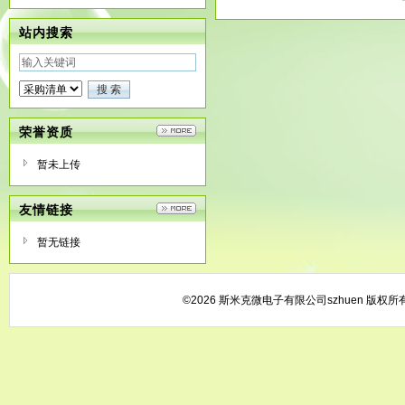
站内搜索
荣誉资质
暂未上传
友情链接
暂无链接
©2026 斯米克微电子有限公司szhuen 版权