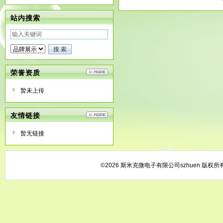
站内搜索
荣誉资质
暂未上传
友情链接
暂无链接
©2026 斯米克微电子有限公司szhuen 版权