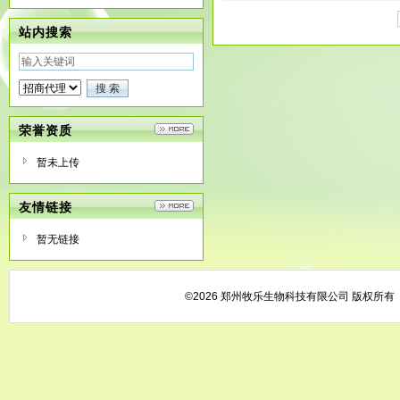
站内搜索
荣誉资质
暂未上传
友情链接
暂无链接
©2026 郑州牧乐生物科技有限公司 版权所有