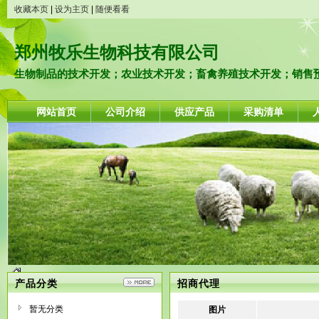
收藏本页
|
设为主页
|
随便看看
郑州牧乐生物科技有限公司
生物制品的技术开发；农业技术开发；畜禽养殖技术开发；销售预包
网站首页
公司介绍
供应产品
采购清单
产品分类
招商代理
暂无分类
图片