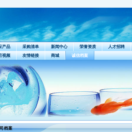
应产品
采购清单
新闻中心
荣誉资质
人才招聘
司视频
友情链接
商城
诚信档案
司档案