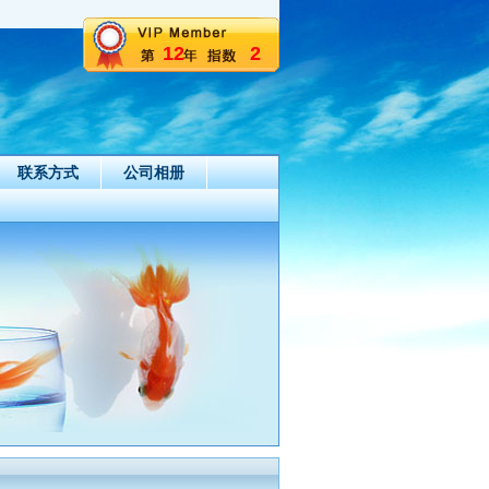
12
2
联系方式
公司相册